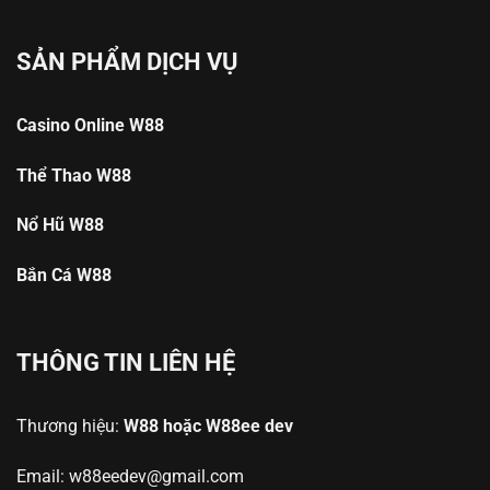
SẢN PHẨM DỊCH VỤ
Casino Online W88
Thể Thao W88
Nổ Hũ W88
Bắn Cá W88
THÔNG TIN LIÊN HỆ
Thương hiệu:
W88 hoặc
W88ee dev
Email:
w88eedev@gmail.com