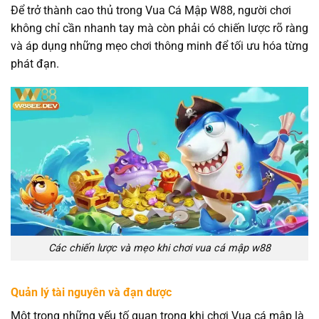
Để trở thành cao thủ trong Vua Cá Mập W88, người chơi
không chỉ cần nhanh tay mà còn phải có chiến lược rõ ràng
và áp dụng những mẹo chơi thông minh để tối ưu hóa từng
phát đạn.
Các chiến lược và mẹo khi chơi vua cá mập w88
Quản lý tài nguyên và đạn dược
Một trong những yếu tố quan trọng khi chơi Vua cá mập là