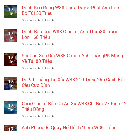
Đánh Kèo Rung W88 Chưa Đầy 5 Phút Anh Lâm
17
Bỏ Túi 50 Triệu
Th4
Chức năng bình luận bị tắt
ở
Đánh
Kèo
Đánh Bầu Cua W88 Giải Trí, Anh Thao30 Trúng
17
Rung
Lớn 168 Triệu
Th4
W88
Chức năng bình luận bị tắt
ở
Chưa
Đánh
Đầy
Bầu
Soi Cầu Xóc Đĩa W88 Chuẩn Anh ThắngPK Mang
5
17
Cua
Phút
Về Túi 80 Triệu
Th4
W88
Anh
Chức năng bình luận bị tắt
ở
Giải
Lâm
Soi
Trí,
Bỏ
Cầu
Đạt99 Thắng Tài Xỉu W88 210 Triệu Nhờ Cách Bắt
Anh
Túi
17
Xóc
Thao30
Cầu Cực Đỉnh
50
Th4
Đĩa
Trúng
Triệu
Chức năng bình luận bị tắt
ở
W88
Lớn
Đạt99
Chuẩn
168
Thắng
Chơi Giải Trí Bắn Cá Ăn Xu W88 Chị Nga27 Rinh 12
Anh
Triệu
17
Tài
ThắngPK
Triệu Đồng
Th4
Xỉu
Mang
Chức năng bình luận bị tắt
ở
W88
Về
Chơi
210
Túi
Giải
Anh Phong06 Quay Nổ Hũ Tứ Linh W88 Trúng
Triệu
80
17