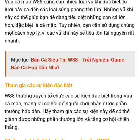
Vua cá mập W88 cung cấp nhiều loại vũ khí đặc biệt, từ
lưới bẫy cá đến các loại súng phóng tên lửa. Những vũ khí
này có thể giúp bạn dễ dàng tiêu diệt những con cá lớn
hơn, đặc biệt là cá mập. Tuy nhiên, bạn cần sử dụng chúng
một cách hợp lý, vì các vũ khí này sẽ tiêu tốn tài nguyên rất
nhanh.
Mục lục
Bắn Cá Siêu Thị W88 - Trải Nghiệm Game
Bắn Cá Hấp Dẫn Nhất
Tham gia các sự kiện đặc biệt
W88 thường xuyên tổ chức các sự kiện đặc biệt trong Vua
cá mập, mang lại cơ hội để người chơi nhận được phần
thưởng hấp dẫn. Hãy tham gia các sự kiện này để có thể
giành được những phần thưởng lớn và tăng cơ hội chiến
thắng.