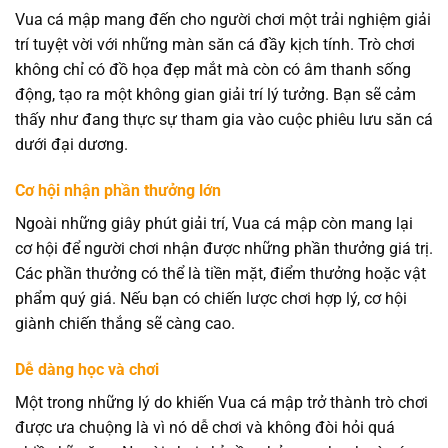
Vua cá mập mang đến cho người chơi một trải nghiệm giải
trí tuyệt vời với những màn săn cá đầy kịch tính. Trò chơi
không chỉ có đồ họa đẹp mắt mà còn có âm thanh sống
động, tạo ra một không gian giải trí lý tưởng. Bạn sẽ cảm
thấy như đang thực sự tham gia vào cuộc phiêu lưu săn cá
dưới đại dương.
Cơ hội nhận phần thưởng lớn
Ngoài những giây phút giải trí, Vua cá mập còn mang lại
cơ hội để người chơi nhận được những phần thưởng giá trị.
Các phần thưởng có thể là tiền mặt, điểm thưởng hoặc vật
phẩm quý giá. Nếu bạn có chiến lược chơi hợp lý, cơ hội
giành chiến thắng sẽ càng cao.
Dễ dàng học và chơi
Một trong những lý do khiến Vua cá mập trở thành trò chơi
được ưa chuộng là vì nó dễ chơi và không đòi hỏi quá