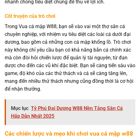
nhanh chóng tiêu diệt chúng để thu về lợi ích.
Cốt truyện của trò chơi
Trong Vua cá mập W88, bạn sẽ vào vai một thợ săn cá
chuyên nghiệp, với nhiệm vụ tiêu diệt các loài cá dưới đại
dương, bao gồm cả những con cá mập khổng lồ. Trò chơi
này không chỉ yêu cầu bạn có khả năng bắn cá chính xác
mà còn đòi hỏi chiến lược để quản lý tài nguyên, từ đạn
dược cho đến các vũ khí đặc biệt. Bạn sẽ càng tiến sâu vào
game, độ khó của các thử thách và cá sẽ càng tăng lên,
mang đến nhiều thử thách nhưng cũng đồng thời là cơ hội
để nhận thưởng.
Mục lục
Tỷ Phú Đại Dương W88 Nền Tảng Săn Cá
Hấp Dẫn Nhất 2025
Các chiến lược và mẹo khi chơi vua cá mập w88