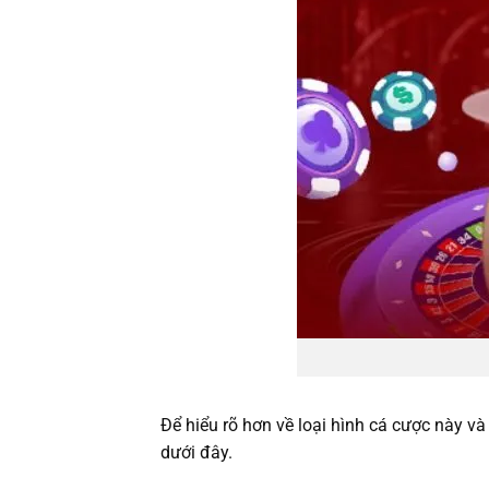
Để hiểu rõ hơn về loại hình cá cược này và
dưới đây.