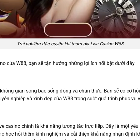
Trải nghiệm đặc quyền khi tham gia Live Casino W88
ino của W88, bạn sẽ tận hưởng những lợi ích nổi bật dưới đây.
hông gian sòng bạc sống động và chân thực. Bạn sẽ có cơ hội t
uyên nghiệp và xinh đẹp của W88 trong suốt quá trình phục vụ v
 casino chính là khả năng tương tác trực tiếp. Đây là một yếu t
 họ học hỏi thêm kinh nghiệm và cải thiện khả năng nhận định k