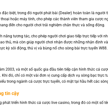
n đặc biệt, trong đó người phát bài (Dealer) hoàn toàn là ngườ
 thoại hoặc máy tính, cho phép các thành viên tham gia cược ng
mang đến cho người chơi trải nghiệm chân thực và sống động.
h năng tương tác, cho phép người chơi giao tiếp trực tiếp với nh
 cao thủ, mà còn giúp người chơi nhận được những nhận định và
ực kỳ sôi động, thú vị và bùng nổ cho sòng bài trực tuyến W88.
năm 2003, và một số quốc gia đầu tiên tiếp cận hình thức cá c
hi đó, chỉ có một vài đơn vị cung cấp dịch vụ sòng bạc trực tuy
iếu trong ngành cá cược trực tuyến, có mặt tại hầu hết các sòn
g tin cậy
phát triển hình thức cá cược live casino, trong đó có một số tên