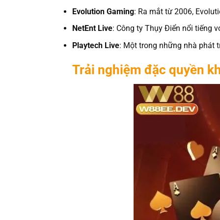
Evolution Gaming
: Ra mắt từ 2006, Evoluti
NetEnt Live
: Công ty Thụy Điển nổi tiếng 
Playtech Live
: Một trong những nhà phát t
Trải nghiệm đặc quyền kh