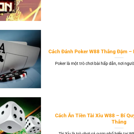
Cách Đánh Poker W88 Thắng Đậm – 
Poker là một trò chơi bài hấp dẫn, nơi người 
Cách Ăn Tiền Tài Xỉu W88 – Bí Qu
Thắng
Tài Xỉu là trò chơi cá cược phổ biến tại W8