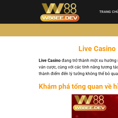
Bỏ
qua
TRANG CH
nội
dung
Live Casino
Live Casino
đang trở thành một xu hướng nổ
ván cược, cùng với các tính năng tương tác
thành điểm đến lý tưởng không thể bỏ qua
Khám phá tổng quan về hì