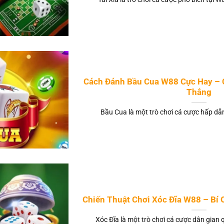
Cách Đánh Bầu Cua W88 Cực Hay – 
Thắng
Bầu Cua là một trò chơi cá cược hấp dẫn v
Chiến Thuật Chơi Xóc Đĩa W88 – Bí 
Xóc Đĩa là một trò chơi cá cược dân gian qu