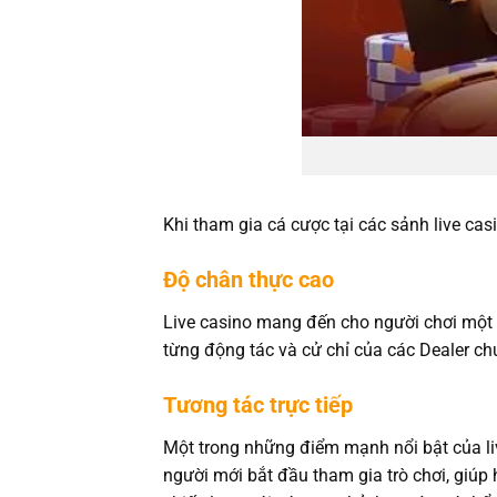
Khi tham gia cá cược tại các sảnh live cas
Độ chân thực cao
Live casino mang đến cho người chơi một k
từng động tác và cử chỉ của các Dealer ch
Tương tác trực tiếp
Một trong những điểm mạnh nổi bật của live
người mới bắt đầu tham gia trò chơi, giúp