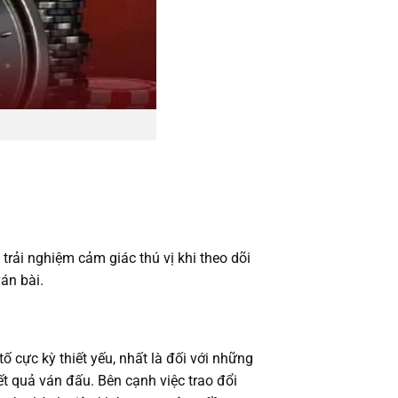
rải nghiệm cảm giác thú vị khi theo dõi
án bài.
ố cực kỳ thiết yếu, nhất là đối với những
ết quả ván đấu. Bên cạnh việc trao đổi