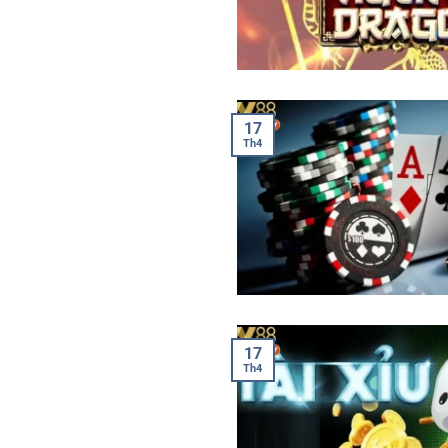
17
Th4
17
Th4