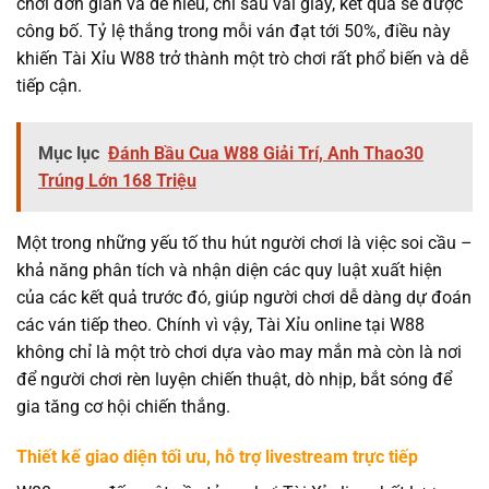
chơi đơn giản và dễ hiểu, chỉ sau vài giây, kết quả sẽ được
công bố. Tỷ lệ thắng trong mỗi ván đạt tới 50%, điều này
khiến Tài Xỉu W88 trở thành một trò chơi rất phổ biến và dễ
tiếp cận.
Mục lục
Đánh Bầu Cua W88 Giải Trí, Anh Thao30
Trúng Lớn 168 Triệu
Một trong những yếu tố thu hút người chơi là việc soi cầu –
khả năng phân tích và nhận diện các quy luật xuất hiện
của các kết quả trước đó, giúp người chơi dễ dàng dự đoán
các ván tiếp theo. Chính vì vậy, Tài Xỉu online tại W88
không chỉ là một trò chơi dựa vào may mắn mà còn là nơi
để người chơi rèn luyện chiến thuật, dò nhịp, bắt sóng để
gia tăng cơ hội chiến thắng.
Thiết kế giao diện tối ưu, hỗ trợ livestream trực tiếp