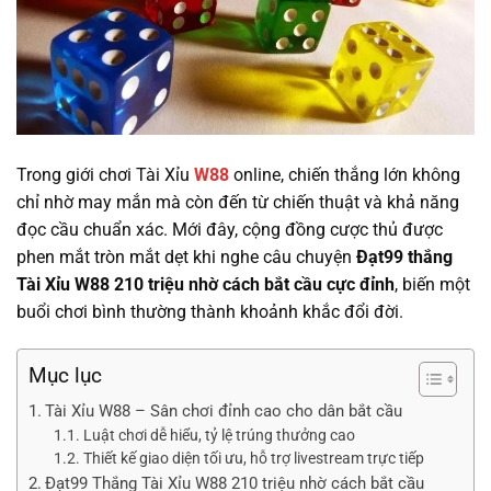
Trong giới chơi Tài Xỉu
W88
online, chiến thắng lớn không
chỉ nhờ may mắn mà còn đến từ chiến thuật và khả năng
đọc cầu chuẩn xác. Mới đây, cộng đồng cược thủ được
phen mắt tròn mắt dẹt khi nghe câu chuyện
Đạt99 thắng
Tài Xỉu W88 210 triệu nhờ cách bắt cầu cực đỉnh
, biến một
buổi chơi bình thường thành khoảnh khắc đổi đời.
Mục lục
Tài Xỉu W88 – Sân chơi đỉnh cao cho dân bắt cầu
Luật chơi dễ hiểu, tỷ lệ trúng thưởng cao
Thiết kế giao diện tối ưu, hỗ trợ livestream trực tiếp
Đạt99 Thắng Tài Xỉu W88 210 triệu nhờ cách bắt cầu