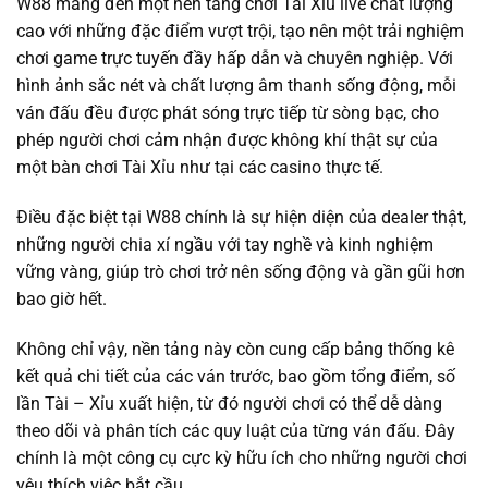
W88 mang đến một nền tảng chơi Tài Xỉu live chất lượng
cao với những đặc điểm vượt trội, tạo nên một trải nghiệm
chơi game trực tuyến đầy hấp dẫn và chuyên nghiệp. Với
hình ảnh sắc nét và chất lượng âm thanh sống động, mỗi
ván đấu đều được phát sóng trực tiếp từ sòng bạc, cho
phép người chơi cảm nhận được không khí thật sự của
một bàn chơi Tài Xỉu như tại các casino thực tế.
Điều đặc biệt tại W88 chính là sự hiện diện của dealer thật,
những người chia xí ngầu với tay nghề và kinh nghiệm
vững vàng, giúp trò chơi trở nên sống động và gần gũi hơn
bao giờ hết.
Không chỉ vậy, nền tảng này còn cung cấp bảng thống kê
kết quả chi tiết của các ván trước, bao gồm tổng điểm, số
lần Tài – Xỉu xuất hiện, từ đó người chơi có thể dễ dàng
theo dõi và phân tích các quy luật của từng ván đấu. Đây
chính là một công cụ cực kỳ hữu ích cho những người chơi
yêu thích việc bắt cầu.