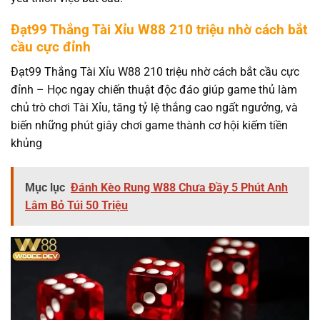
Đạt99 Thắng Tài Xỉu W88 210 triệu nhờ cách bắt
cầu cực đỉnh
Đạt99 Thắng Tài Xỉu W88 210 triệu nhờ cách bắt cầu cực
đỉnh – Học ngay chiến thuật độc đáo giúp game thủ làm
chủ trò chơi Tài Xỉu, tăng tỷ lệ thắng cao ngất ngưởng, và
biến những phút giây chơi game thành cơ hội kiếm tiền
khủng
Mục lục
Đánh Kèo Rung W88 Chưa Đầy 5 Phút Anh
Lâm Bỏ Túi 50 Triệu