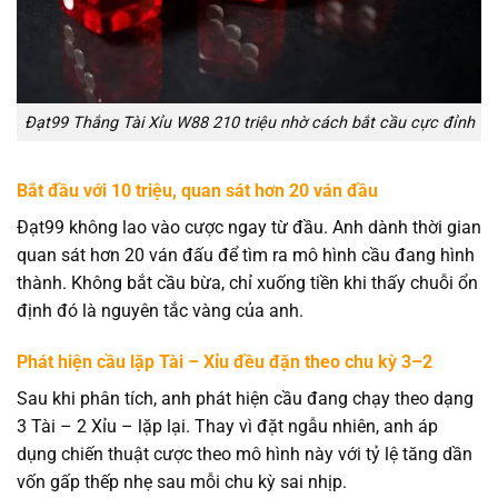
Đạt99 Thắng Tài Xỉu W88 210 triệu nhờ cách bắt cầu cực đỉnh
Bắt đầu với 10 triệu, quan sát hơn 20 ván đầu
Đạt99 không lao vào cược ngay từ đầu. Anh dành thời gian
quan sát hơn 20 ván đấu để tìm ra mô hình cầu đang hình
thành. Không bắt cầu bừa, chỉ xuống tiền khi thấy chuỗi ổn
định đó là nguyên tắc vàng của anh.
Phát hiện cầu lặp Tài – Xỉu đều đặn theo chu kỳ 3–2
Sau khi phân tích, anh phát hiện cầu đang chạy theo dạng
3 Tài – 2 Xỉu – lặp lại. Thay vì đặt ngẫu nhiên, anh áp
dụng chiến thuật cược theo mô hình này với tỷ lệ tăng dần
vốn gấp thếp nhẹ sau mỗi chu kỳ sai nhịp.