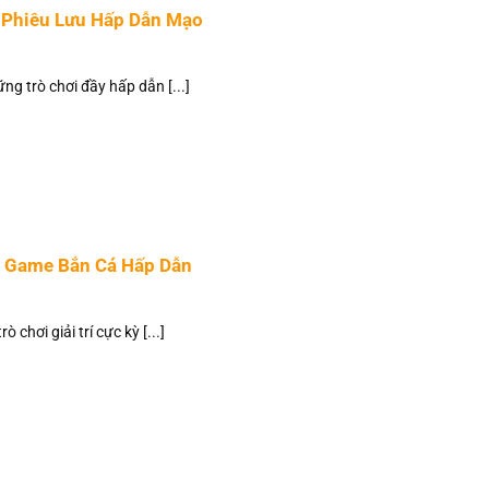
 Phiêu Lưu Hấp Dẫn Mạo
g trò chơi đầy hấp dẫn [...]
m Game Bắn Cá Hấp Dẫn
chơi giải trí cực kỳ [...]