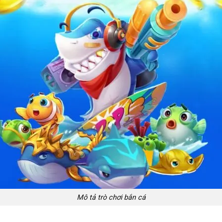
Mô tả trò chơi bắn cá