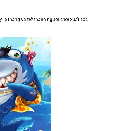
 lệ thắng và trở thành người chơi xuất sắc