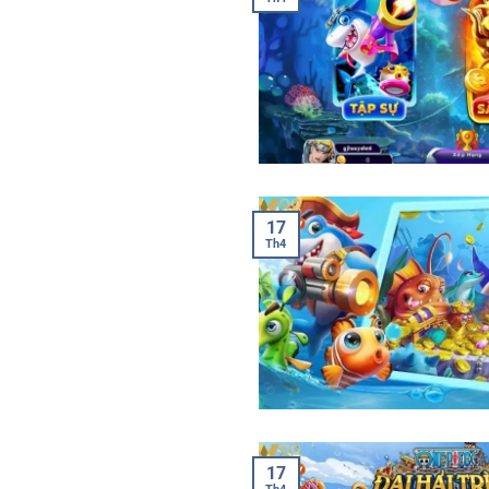
17
Th4
17