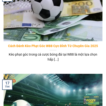
Cách Đánh Kèo Phạt Góc W88 Cực Đỉnh Từ Chuyên Gia 2025
Kèo phạt góc trong cá cược bóng đá tại W88 là một lựa chọn
hấp [...]
17
Th4