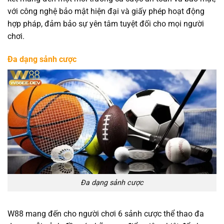
với công nghệ bảo mật hiện đại và giấy phép hoạt động
hợp pháp, đảm bảo sự yên tâm tuyệt đối cho mọi người
chơi.
Đa dạng sảnh cược
Đa dạng sảnh cược
W88 mang đến cho người chơi 6 sảnh cược thể thao đa