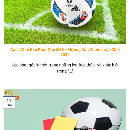
Cách Chơi Kèo Phạt Góc W88 – Hướng Dẫn Chiến Lược Chơi
2025
Kèo phạt góc là một trong những loại kèo thú vị và khác biệt
trong [...]
17
Th4