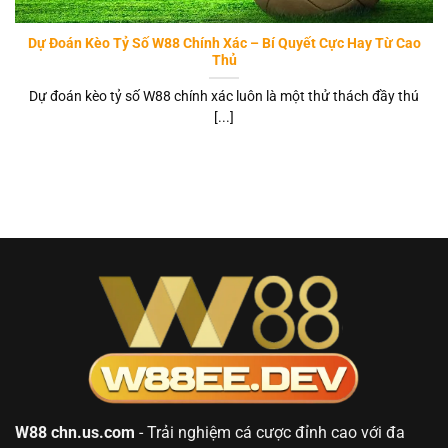
Dự Đoán Kèo Tỷ Số W88 Chính Xác – Bí Quyết Cực Hay Từ Cao
Thủ
Dự đoán kèo tỷ số W88 chính xác luôn là một thử thách đầy thú
[...]
W88
chn.us.com
- Trải nghiệm cá cược đỉnh cao với đa