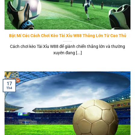
Bật Mí Các Cách Chơi Kèo Tài Xỉu W88 Thắng Lớn Từ Cao Thủ
Cách chơi kèo Tài Xỉu W88 để giành chiến thắng lớn và thường
xuyên đang [...]
17
Th4