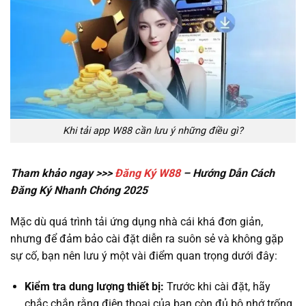
Khi tải app W88 cần lưu ý những điều gì?
Tham khảo ngay >>>
Đăng Ký W88
– Hướng Dẫn Cách
Đăng Ký Nhanh Chóng 2025
Mặc dù quá trình tải ứng dụng nhà cái khá đơn giản,
nhưng để đảm bảo cài đặt diễn ra suôn sẻ và không gặp
sự cố, bạn nên lưu ý một vài điểm quan trọng dưới đây:
Kiểm tra dung lượng thiết bị:
Trước khi cài đặt, hãy
chắc chắn rằng điện thoại của bạn còn đủ bộ nhớ trống.