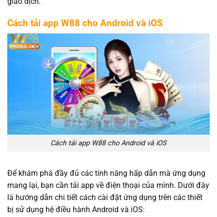
giao dịch.
Cách tải app W88 cho Android và iOS
Cách tải app W88 cho Android và iOS
Để khám phá đầy đủ các tính năng hấp dẫn mà ứng dụng
mang lại, bạn cần tải app về điện thoại của mình. Dưới đây
là hướng dẫn chi tiết cách cài đặt ứng dụng trên các thiết
bị sử dụng hệ điều hành Android và iOS: