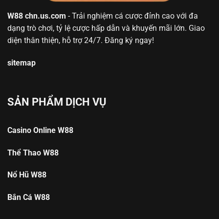
W88
chn.us.com
- Trải nghiệm cá cược đỉnh cao với đa
dạng trò chơi, tỷ lệ cược hấp dẫn và khuyến mãi lớn. Giao
diện thân thiện, hỗ trợ 24/7. Đăng ký ngay!
sitemap
SẢN PHẨM DỊCH VỤ
Casino Online W88
Thể Thao W88
Nổ Hũ W88
Bắn Cá W88