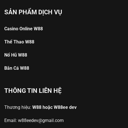
SẢN PHẨM DỊCH VỤ
Casino Online W88
Thể Thao W88
Nổ Hũ W88
Bắn Cá W88
THÔNG TIN LIÊN HỆ
Thương hiệu:
W88 hoặc
W88ee dev
Email:
w88eedev@gmail.com