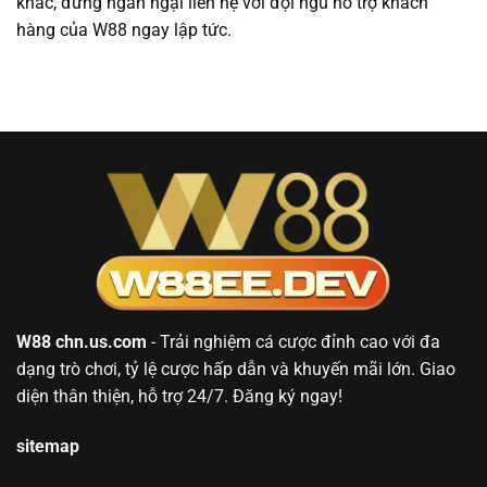
khác, đừng ngần ngại liên hệ với đội ngũ hỗ trợ khách
hàng của W88 ngay lập tức.
W88
chn.us.com
- Trải nghiệm cá cược đỉnh cao với đa
dạng trò chơi, tỷ lệ cược hấp dẫn và khuyến mãi lớn. Giao
diện thân thiện, hỗ trợ 24/7. Đăng ký ngay!
sitemap