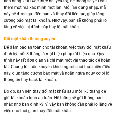
tính năng 2FA (Xác thực hai yếu tố), hệ thống sẽ yêu cầu
thêm một mã xác minh một lần. Mỗi lần đăng nhập, mã
này sẽ được gửi đến bạn và thay đổi liên tục, giúp tăng
cường bảo mật tài khoản. Nhờ vậy, bạn sẽ không phải lo
lắng về việc bị đánh cắp hay lộ mật khẩu.
Đổi mật khẩu thường xuyên
Để đảm bảo an toàn cho tài khoản, việc thay đổi mật khẩu
định kỳ mỗi 3 tháng là một biện pháp rất hiệu quả. Quy
trình này rất đơn giản và chỉ mất một vài thao tác để hoàn
tất. Chúng tôi luôn khuyến khích người chơi thực hiện điều
này, giúp tăng cường bảo mật và ngăn ngừa nguy cơ bị lộ
thông tin hay hack tài khoản.
Do đó, bạn nên thay đổi mật khẩu sau mỗi 1-3 tháng để
giữ tài khoản luôn an toàn. Hệ thống sẽ gửi thông báo
nhắc nhở bạn định kỳ, vì vậy bạn không cần phải lo lắng về
việc nhớ thời gian thay đổi mật khẩu.