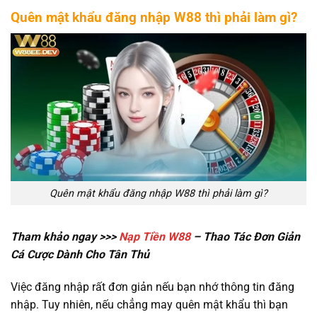
Quên mật khẩu đăng nhập W88 thì phải làm gì?
Quên mật khẩu đăng nhập W88 thì phải làm gì?
Tham khảo ngay >>>
Nạp Tiền W88
– Thao Tác Đơn Giản
Cá Cược Dành Cho Tân Thủ
Việc đăng nhập rất đơn giản nếu bạn nhớ thông tin đăng
nhập. Tuy nhiên, nếu chẳng may quên mật khẩu thì bạn