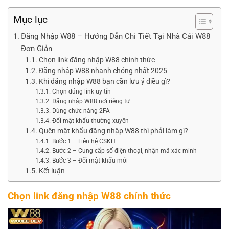
Mục lục
Đăng Nhập W88 – Hướng Dẫn Chi Tiết Tại Nhà Cái W88
Đơn Giản
Chọn link đăng nhập W88 chính thức
Đăng nhập W88 nhanh chóng nhất 2025
Khi đăng nhập W88 bạn cần lưu ý điều gì?
Chọn đúng link uy tín
Đăng nhập W88 nơi riêng tư
Dùng chức năng 2FA
Đổi mật khẩu thường xuyên
Quên mật khẩu đăng nhập W88 thì phải làm gì?
Bước 1 – Liên hệ CSKH
Bước 2 – Cung cấp số điện thoại, nhận mã xác minh
Bước 3 – Đổi mật khẩu mới
Kết luận
Chọn link đăng nhập W88 chính thức