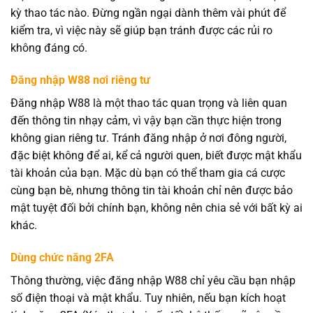
kỳ thao tác nào. Đừng ngần ngại dành thêm vài phút để
kiểm tra, vì việc này sẽ giúp bạn tránh được các rủi ro
không đáng có.
Đăng nhập W88 nơi riêng tư
Đăng nhập W88 là một thao tác quan trọng và liên quan
đến thông tin nhạy cảm, vì vậy bạn cần thực hiện trong
không gian riêng tư. Tránh đăng nhập ở nơi đông người,
đặc biệt không để ai, kể cả người quen, biết được mật khẩu
tài khoản của bạn. Mặc dù bạn có thể tham gia cá cược
cùng bạn bè, nhưng thông tin tài khoản chỉ nên được bảo
mật tuyệt đối bởi chính bạn, không nên chia sẻ với bất kỳ ai
khác.
Dùng chức năng 2FA
Thông thường, việc đăng nhập W88 chỉ yêu cầu bạn nhập
số điện thoại và mật khẩu. Tuy nhiên, nếu bạn kích hoạt