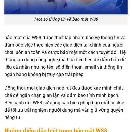
Một số thông tin về bảo mật W88
bảo mật của W88 được thiết lập nhằm bảo vệ thông tin và
đảm bảo việc thực hiện các giao dịch tài chính của người
chơi luôn an toàn và được bảo mật một cách tuyệt đối. Hệ
thống áp dụng công nghệ mã hóa tiên tiến để đảm bảo dữ
liệu cá nhân như họ tên, số điện thoại, email và thông tin
ngân hàng không bị truy cập trái phép.
Đồng thời, mọi giao dịch nạp rút đều được xác minh chặt
chẽ để ngăn chặn gian lận và đảm bảo tính minh bạch.
Bên cạnh đó, W88 sử dụng các biện pháp bảo mật cookie
để tối ưu trải nghiệm người dùng mà vẫn giữ vững quyền
riêng tư.
Những điểm đặc biệt trong bảo mật W88