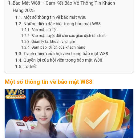
Bảo Mật W88 – Cam Kết Bảo Vệ Thông Tin Khách
Hàng 2025
Một số thông tin về bảo mật W88
Những điểm đặc biệt trong bảo mật W88
Bảo mật dữ liệu
Bảo mật tuyệt đối cho các giao dịch tài chính
Quản lý tài khoản vi phạm
Đảm bảo lợi ích của khách hàng
Trách nhiệm của hội viên trong bảo mật W88
Quyền lợi của hội viên trong bảo mật W88
Lời kết
Một số thông tin về bảo mật W88