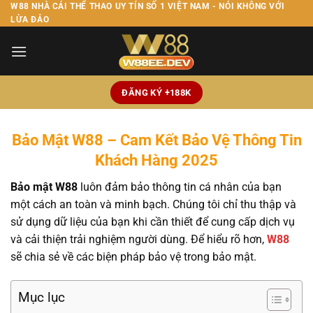
W88 NHÀ CÁI THỂ THAO UY TÍN SỐ 1 VIỆT NAM - NÓI KHÔNG VỚI
Bỏ
LỪA ĐẢO
qua
nội
dung
ĐĂNG KÝ +188K
Bảo Mật W88 – Cam Kết Bảo Vệ Thông Tin
Khách Hàng 2025
Bảo mật W88
luôn đảm bảo thông tin cá nhân của bạn
một cách an toàn và minh bạch. Chúng tôi chỉ thu thập và
sử dụng dữ liệu của bạn khi cần thiết để cung cấp dịch vụ
và cải thiện trải nghiệm người dùng. Để hiểu rõ hơn,
W88
sẽ chia sẻ về các biện pháp bảo vệ trong bảo mật.
Mục lục