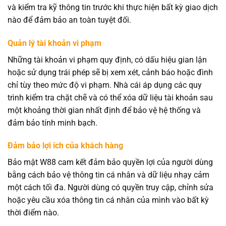
và kiểm tra kỹ thông tin trước khi thực hiện bất kỳ giao dịch
nào để đảm bảo an toàn tuyệt đối.
Quản lý tài khoản vi phạm
Những tài khoản vi phạm quy định, có dấu hiệu gian lận
hoặc sử dụng trái phép sẽ bị xem xét, cảnh báo hoặc đình
chỉ tùy theo mức độ vi phạm. Nhà cái áp dụng các quy
trình kiểm tra chặt chẽ và có thể xóa dữ liệu tài khoản sau
một khoảng thời gian nhất định để bảo vệ hệ thống và
đảm bảo tính minh bạch.
Đảm bảo lợi ích của khách hàng
Bảo mật W88 cam kết đảm bảo quyền lợi của người dùng
bằng cách bảo vệ thông tin cá nhân và dữ liệu nhạy cảm
một cách tối đa. Người dùng có quyền truy cập, chỉnh sửa
hoặc yêu cầu xóa thông tin cá nhân của mình vào bất kỳ
thời điểm nào.