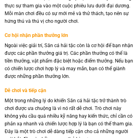
thực sự tham gia vào một cuộc phiêu lưu dưới đại dương.
Mỗi màn chơi đều có sự mới mẻ và thử thách, tạo nên sự
hứng thú và thú vị cho người chơi.
Cơ hội nhận phần thưởng lớn
Ngoài việc giải trí, Săn cá hải tặc còn là cơ hội để bạn nhận
được các phần thưởng giá trị. Các phần thưởng có thể là
tiền thưởng, vật phẩm đặc biệt hoặc điểm thưởng. Nếu bạn
có chiến lược chơi hợp lý và may mắn, bạn có thể giành
được những phần thưởng lớn.
Dễ chơi và tiếp cận
Một trong những lý do khiến Săn cá hải tặc trở thành trò
chơi được ưa chuộng là vì nó rất dễ chơi. Trò chơi này
không yêu cầu quá nhiều kỹ năng hay kiến thức, chỉ cần có
phản xạ nhanh và chiến lược hợp lý là bạn có thể tham gia.
Đây là một trò chơi dễ dàng tiếp cận cho cả những người