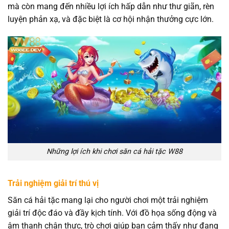
mà còn mang đến nhiều lợi ích hấp dẫn như thư giãn, rèn
luyện phản xạ, và đặc biệt là cơ hội nhận thưởng cực lớn.
Những lợi ích khi chơi săn cá hải tặc W88
Trải nghiệm giải trí thú vị
Săn cá hải tặc mang lại cho người chơi một trải nghiệm
giải trí độc đáo và đầy kịch tính. Với đồ họa sống động và
âm thanh chân thực, trò chơi giúp bạn cảm thấy như đang