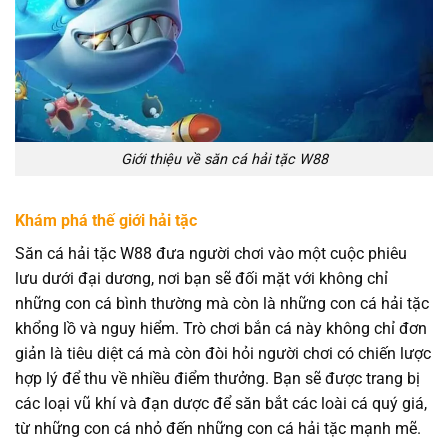
Giới thiệu về săn cá hải tặc W88
Khám phá thế giới hải tặc
Săn cá hải tặc W88 đưa người chơi vào một cuộc phiêu
lưu dưới đại dương, nơi bạn sẽ đối mặt với không chỉ
những con cá bình thường mà còn là những con cá hải tặc
khổng lồ và nguy hiểm. Trò chơi bắn cá này không chỉ đơn
giản là tiêu diệt cá mà còn đòi hỏi người chơi có chiến lược
hợp lý để thu về nhiều điểm thưởng. Bạn sẽ được trang bị
các loại vũ khí và đạn dược để săn bắt các loài cá quý giá,
từ những con cá nhỏ đến những con cá hải tặc mạnh mẽ.