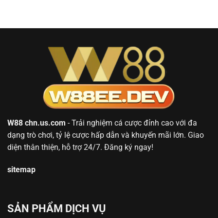
Quay
W88
Đỉnh
Nổ
Chị
Hũ
Nga27
Tứ
Rinh
Linh
12
W88
Triệu
Trúng
Đồng
Jackpot
2
Tỷ
Đồng
W88
chn.us.com
- Trải nghiệm cá cược đỉnh cao với đa
dạng trò chơi, tỷ lệ cược hấp dẫn và khuyến mãi lớn. Giao
diện thân thiện, hỗ trợ 24/7. Đăng ký ngay!
sitemap
SẢN PHẨM DỊCH VỤ