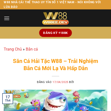
W88 NHÀ CÁI THỂ THAO UY TÍN SỐ 1 VIỆT NAM - NÓI KHÔNG VỚI
Bỏ
LỪA ĐẢO
qua
nội
dung
ĐĂNG KÝ +188K
Trang Chủ
»
Bắn cá
Săn Cá Hải Tặc W88 – Trải Nghiệm
Bắn Cá Mới Lạ Và Hấp Dẫn
ĐĂNG VÀO
17/04/2025
BỞI
17
Th4